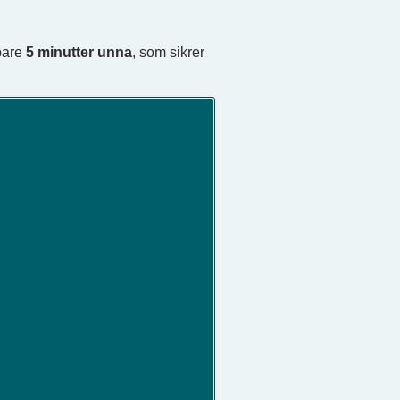
are
5 minutter unna
, som sikrer