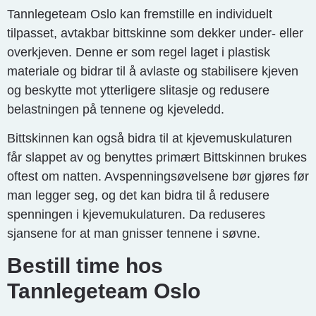
Tannlegeteam Oslo kan fremstille en individuelt
tilpasset, avtakbar bittskinne som dekker under- eller
overkjeven. Denne er som regel laget i plastisk
materiale og bidrar til å avlaste og stabilisere kjeven
og beskytte mot ytterligere slitasje og redusere
belastningen på tennene og kjeveledd.
Bittskinnen kan også bidra til at kjevemuskulaturen
får slappet av og benyttes primært Bittskinnen brukes
oftest om natten. Avspenningsøvelsene bør gjøres før
man legger seg, og det kan bidra til å redusere
spenningen i kjevemukulaturen. Da reduseres
sjansene for at man gnisser tennene i søvne.
Bestill time hos
Tannlegeteam Oslo