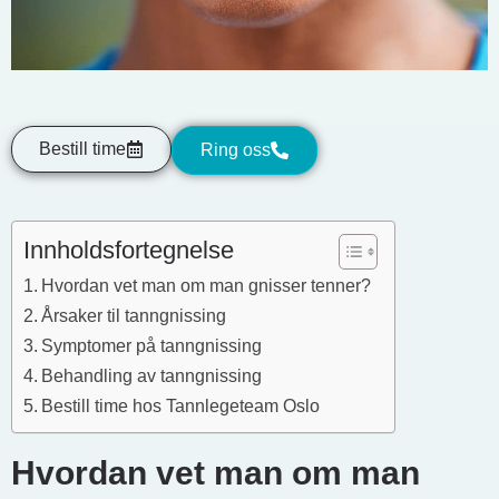
Bestill time
Ring oss
Innholdsfortegnelse
Hvordan vet man om man gnisser tenner?
Årsaker til tanngnissing
Symptomer på tanngnissing
Behandling av tanngnissing
Bestill time hos Tannlegeteam Oslo
Hvordan vet man om man