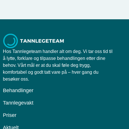
Hos Tannlegeteam handler alt om deg. Vi tar oss tid til
å lytte, forklare og tilpasse behandlingen etter dine
behov. Vårt mål er at du skal føle deg trygg,
komfortabel og godt tatt vare på – hver gang du
besøker oss.
Behandlinger
Tannlegevakt
Priser
Aktuelt