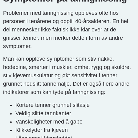
Problemer med tanngnissing oppleves ofte hos
personer i tenårene og opptil 40-årsalderen. En hel
del mennesker ikke faktisk ikke klar over at de
gnisser tenner, men merker dette i form av andre
symptomer.
Man kan oppleve symptomer som stiv nakke,
hodepine, smerter i muskler, ømhet rygg og skuldre,
stiv kjevemuskulatur og økt sensitivitet i tenner
grunnet nedslitt tannemalje. Det er også flere andre
indikatorer som kan tyde på tanngnissing:
Kortere tenner grunnet slitasje
Veldig slitte tannkanter
Vanskeligheter med å gape
Klikkelyder fra kjeven