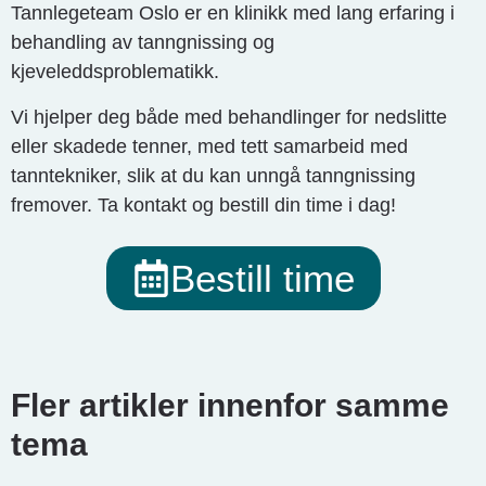
Tannlegeteam Oslo er en klinikk med lang erfaring i
behandling av tanngnissing og
kjeveleddsproblematikk.
Vi hjelper deg både med behandlinger for nedslitte
eller skadede tenner, med tett samarbeid med
tanntekniker, slik at du kan unngå tanngnissing
fremover. Ta kontakt og bestill din time i dag!
Bestill time
Fler artikler innenfor samme
tema