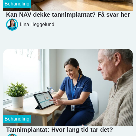
Behandling
Kan NAV dekke tannimplantat? Få svar her
Lina Heggelund
Behandling
Tannimplantat: Hvor lang tid tar det?