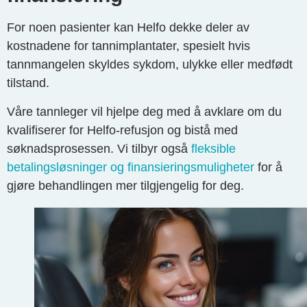
For noen pasienter kan Helfo dekke deler av
kostnadene for tannimplantater, spesielt hvis
tannmangelen skyldes sykdom, ulykke eller medfødt
tilstand.
Våre tannleger vil hjelpe deg med å avklare om du
kvalifiserer for Helfo-refusjon og bistå med
søknadsprosessen. Vi tilbyr også
fleksible
betalingsløsninger og finansieringsmuligheter
for å
gjøre behandlingen mer tilgjengelig for deg.