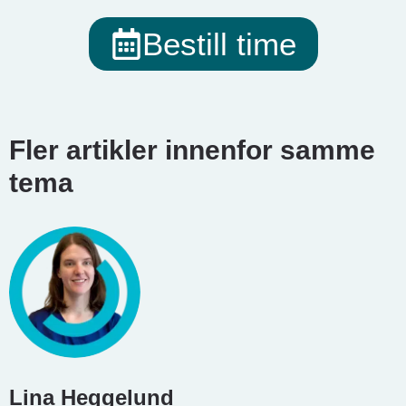
Bestill time
Fler artikler innenfor samme
tema
Lina Heggelund