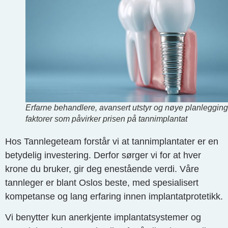
Erfarne behandlere, avansert utstyr og nøye planlegging
faktorer som påvirker prisen på tannimplantat
Hos Tannlegeteam forstår vi at tannimplantater er en
betydelig investering. Derfor sørger vi for at hver
krone du bruker, gir deg enestående verdi. Våre
tannleger er blant Oslos beste, med spesialisert
kompetanse og lang erfaring innen implantatprotetikk.
Vi benytter kun anerkjente implantatsystemer og