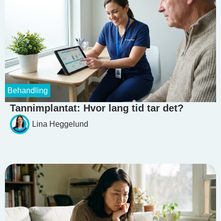
Behandling
Tannimplantat: Hvor lang tid tar det?
Lina Heggelund