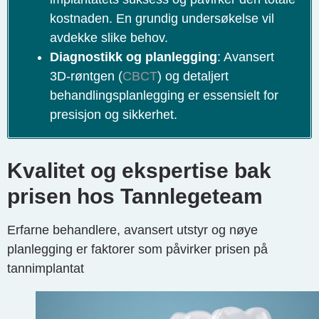
kostnaden. En grundig undersøkelse vil
avdekke slike behov.
Diagnostikk og planlegging
: Avansert
3D-røntgen (
CBCT
) og detaljert
behandlingsplanlegging er essensielt for
presisjon og sikkerhet.
Kvalitet og ekspertise bak
prisen hos Tannlegeteam
Erfarne behandlere, avansert utstyr og nøye
planlegging er faktorer som påvirker prisen på
tannimplantat