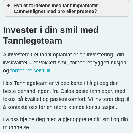
Hva er fordelene med tannimplantater
sammenlignet med bro eller protese?
Invester i din smil med
Tannlegeteam
Å investere i et tannimplantat er en investering i din
livskvalitet – et vakkert smil, forbedret tyggefunksjon
og
forbedret selvtillit
.
Hos Tannlegeteam er vi dedikerte til å gi deg den
beste behandlingen, fra Oslos beste tannleger, med
fokus på kvalitet og pasientkomfort. Vi inviterer deg til
å kontakte oss for en uforpliktende konsultasjon.
La oss hjelpe deg med å gjenopprette ditt smil og din
munnhelse.