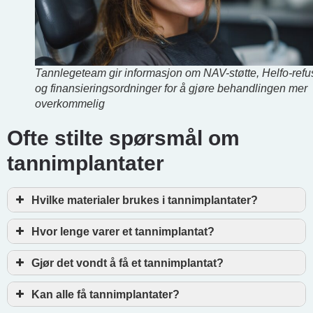
Tannlegeteam gir informasjon om NAV-støtte, Helfo-refu
og finansieringsordninger for å gjøre behandlingen mer
overkommelig
Ofte stilte spørsmål om
tannimplantater
Hvilke materialer brukes i tannimplantater?
Hvor lenge varer et tannimplantat?
Gjør det vondt å få et tannimplantat?
Kan alle få tannimplantater?