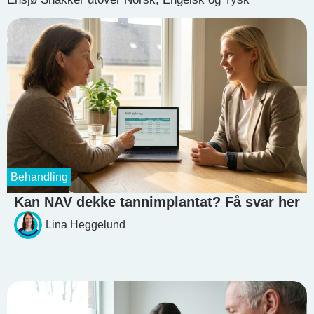
Behandling
Kan NAV dekke tannimplantat? Få svar her
Lina Heggelund