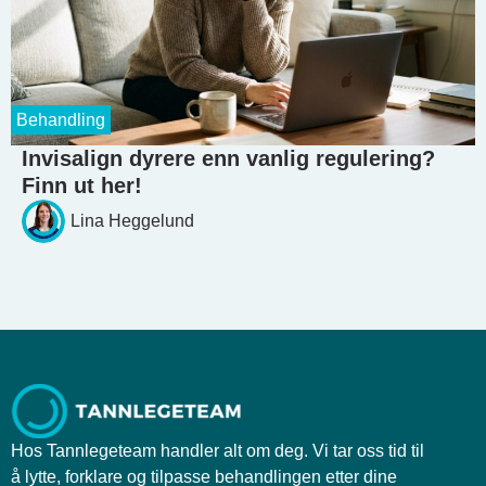
Behandling
Invisalign dyrere enn vanlig regulering?
Finn ut her!
Lina Heggelund
Hos Tannlegeteam handler alt om deg. Vi tar oss tid til
å lytte, forklare og tilpasse behandlingen etter dine