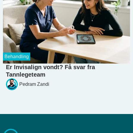
Behandling
Er Invisalign vondt? Få svar fra
Tannlegeteam
Pedram Zandi