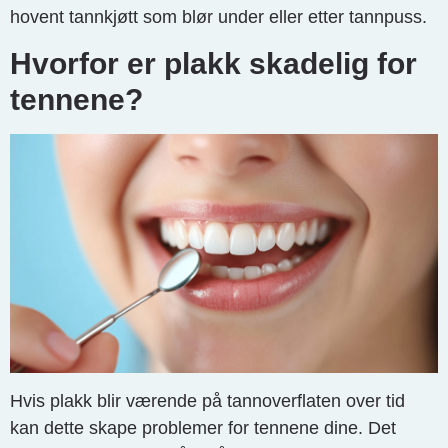
hovent tannkjøtt som blør under eller etter tannpuss.
Hvorfor er plakk skadelig for
tennene?
Hvis plakk blir værende på tannoverflaten over tid
kan dette skape problemer for tennene dine. Det