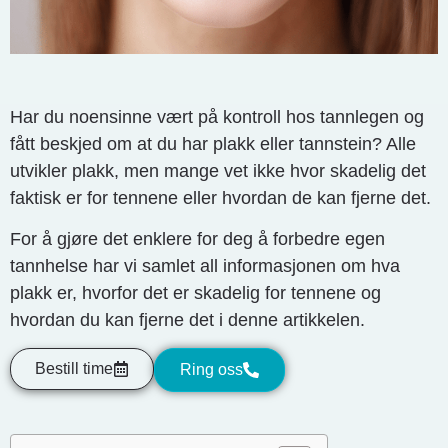
Har du noensinne vært på kontroll hos tannlegen og
fått beskjed om at du har plakk eller tannstein? Alle
utvikler plakk, men mange vet ikke hvor skadelig det
faktisk er for tennene eller hvordan de kan fjerne det.
For å gjøre det enklere for deg å forbedre egen
tannhelse har vi samlet all informasjonen om hva
plakk er, hvorfor det er skadelig for tennene og
hvordan du kan fjerne det i denne artikkelen.
Bestill time
Ring oss