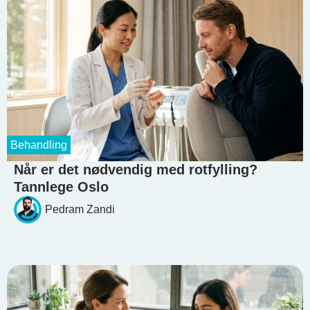
Behandling
Når er det nødvendig med rotfylling?
Tannlege Oslo
Pedram Zandi