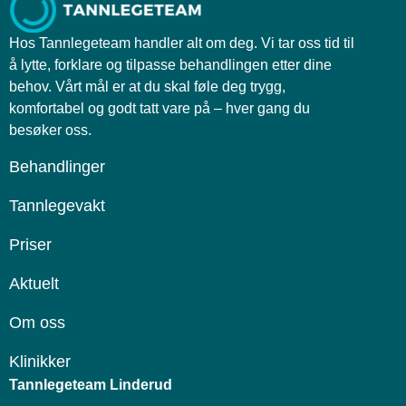
Hos Tannlegeteam handler alt om deg. Vi tar oss tid til
å lytte, forklare og tilpasse behandlingen etter dine
behov. Vårt mål er at du skal føle deg trygg,
komfortabel og godt tatt vare på – hver gang du
besøker oss.
Behandlinger
Tannlegevakt
Priser
Aktuelt
Om oss
Klinikker
Tannlegeteam Linderud