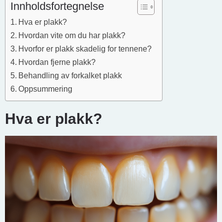
Innholdsfortegnelse
Hva er plakk?
Hvordan vite om du har plakk?
Hvorfor er plakk skadelig for tennene?
Hvordan fjerne plakk?
Behandling av forkalket plakk
Oppsummering
Hva er plakk?