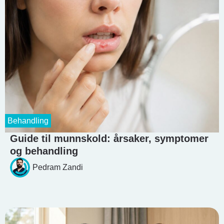
Behandling
Guide til munnskold: årsaker, symptomer
og behandling
Pedram Zandi