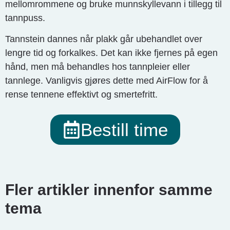
mellomrommene og bruke munnskyllevann i tillegg til
tannpuss.
Tannstein dannes når plakk går ubehandlet over
lengre tid og forkalkes. Det kan ikke fjernes på egen
hånd, men må behandles hos tannpleier eller
tannlege. Vanligvis gjøres dette med AirFlow for å
rense tennene effektivt og smertefritt.
Bestill time
Fler artikler innenfor samme
tema