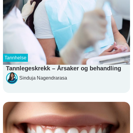
Tannhelse
Tannlegeskrekk – Årsaker og behandling
Sinduja Nagendrarasa