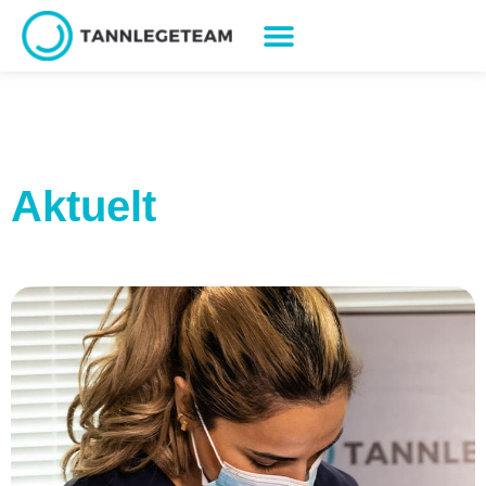
Aktuelt