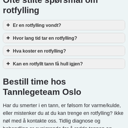
rotfylling
Er en rotfylling vondt?
Hvor lang tid tar en rotfylling?
Hva koster en rotfylling?
Kan en rotfyllt tann få hull igjen?
Bestill time hos
Tannlegeteam Oslo
Har du smerter i en tann, er følsom for varme/kulde,
eller mistenker du at du kan trenge en rotfylling? Ikke
nøl med å kontakte oss. Tidlig diagnose og