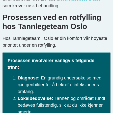
som krever rask behandling.
Prosessen ved en rotfylling
hos Tannlegeteam Oslo
Hos Tannlegeteam i Oslo er din komfort vår høyeste
prioritet under en rotfylling.
Prosessen involverer vanligvis følgende
trinn:
Diagnose:
En grundig undersøkelse med
røntgenbilder for å bekrefte infeksjonens
omfang.
Lokalbedøvelse:
Tannen og området rundt
bedøves fullstendig, slik at du ikke kjenner
smerte.