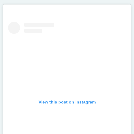
View this post on Instagram