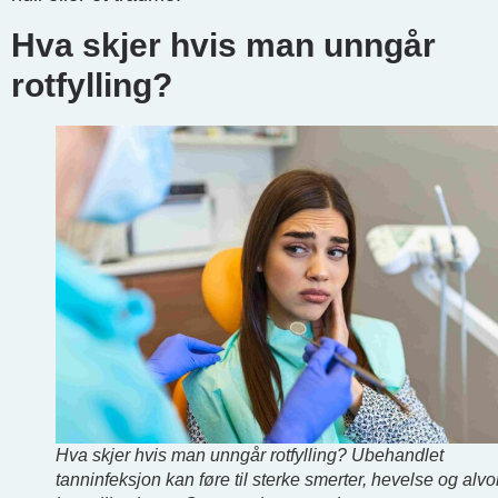
Hva skjer hvis man unngår
rotfylling?
Hva skjer hvis man unngår rotfylling? Ubehandlet
tanninfeksjon kan føre til sterke smerter, hevelse og alvo