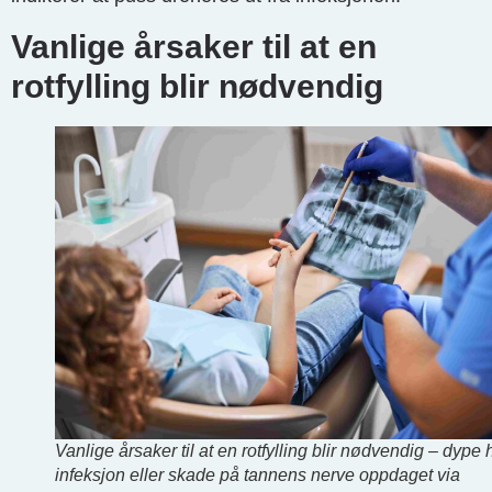
Vanlige årsaker til at en
rotfylling blir nødvendig
Vanlige årsaker til at en rotfylling blir nødvendig – dype h
infeksjon eller skade på tannens nerve oppdaget via