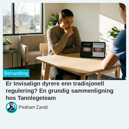
Behandling
Er Invisalign dyrere enn tradisjonell
regulering? En grundig sammenligning
hos Tannlegeteam
Pedram Zandi