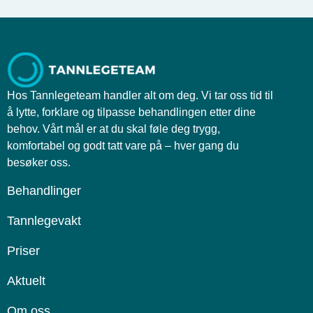
Hos Tannlegeteam handler alt om deg. Vi tar oss tid til
å lytte, forklare og tilpasse behandlingen etter dine
behov. Vårt mål er at du skal føle deg trygg,
komfortabel og godt tatt vare på – hver gang du
besøker oss.
Behandlinger
Tannlegevakt
Priser
Aktuelt
Om oss