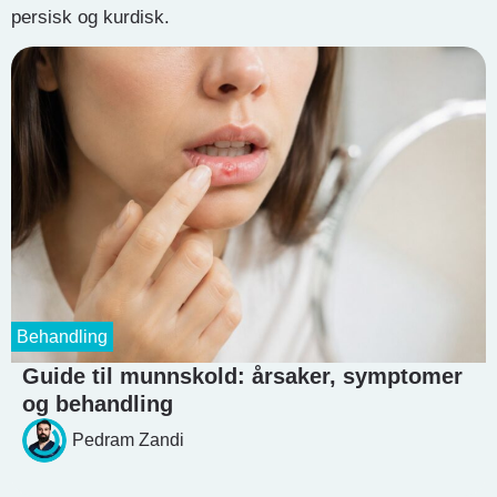
persisk og kurdisk.
Behandling
Guide til munnskold: årsaker, symptomer
og behandling
Pedram Zandi