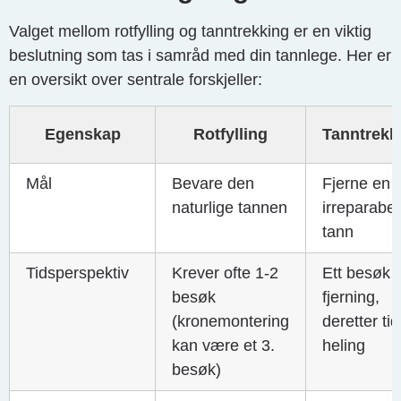
Valget mellom rotfylling og tanntrekking er en viktig
beslutning som tas i samråd med din tannlege. Her er
en oversikt over sentrale forskjeller:
Egenskap
Rotfylling
Tanntrekk
Mål
Bevare den
Fjerne en
naturlige tannen
irreparabel
tann
Tidsperspektiv
Krever ofte 1-2
Ett besøk f
besøk
fjerning,
(kronemontering
deretter tid
kan være et 3.
heling
besøk)