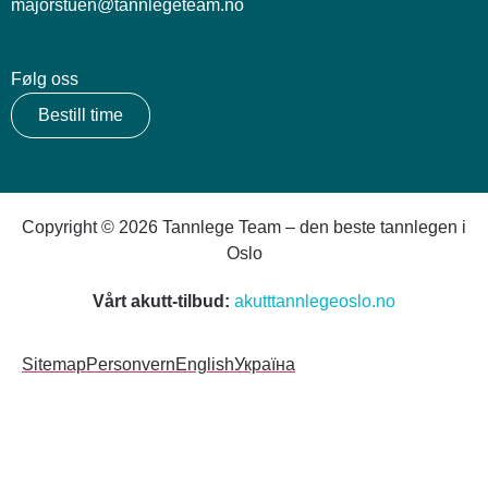
majorstuen@tannlegeteam.no
Følg oss
Bestill time
Copyright © 2026 Tannlege Team – den beste tannlegen i
Oslo
Vårt akutt-tilbud:
akutttannlegeoslo.no
Sitemap
Personvern
English
Україна