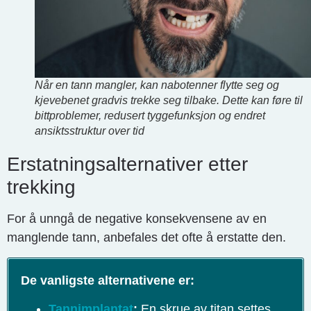
Når en tann mangler, kan nabotenner flytte seg og
kjevebenet gradvis trekke seg tilbake. Dette kan føre til
bittproblemer, redusert tyggefunksjon og endret
ansiktsstruktur over tid
Erstatningsalternativer etter
trekking
For å unngå de negative konsekvensene av en
manglende tann, anbefales det ofte å erstatte den.
De vanligste alternativene er:
Tannimplantat
:
En skrue av titan settes