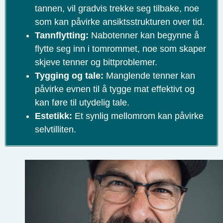
tannen, vil gradvis trekke seg tilbake, noe
som kan påvirke ansiktsstrukturen over tid.
Tannflytting:
Nabotenner kan begynne å
flytte seg inn i tomrommet, noe som skaper
skjeve tenner og bittproblemer.
Tygging og tale:
Manglende tenner kan
påvirke evnen til å tygge mat effektivt og
kan føre til utydelig tale.
Estetikk:
Et synlig mellomrom kan påvirke
selvtilliten.