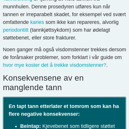
munnhulen. Denne prosedyren utføres kun når
tannen er irreparabelt skadet, for eksempel ved svært
omfattende
karies
som ikke kan repareres, alvorlig
periodontitt
(tannkjøttsykdom) som har ødelagt
støttebenet, eller store frakturer.
Noen ganger må også visdomstenner trekkes dersom
de forårsaker problemer, som forklart i vår guide om
hvor mye koster det å trekke visdomstenner?
.
Konsekvensene av en
manglende tann
En tapt tann etterlater et tomrom som kan ha
flere negative konsekvenser:
Beintap:
Kjevebenet som tidligere støttet