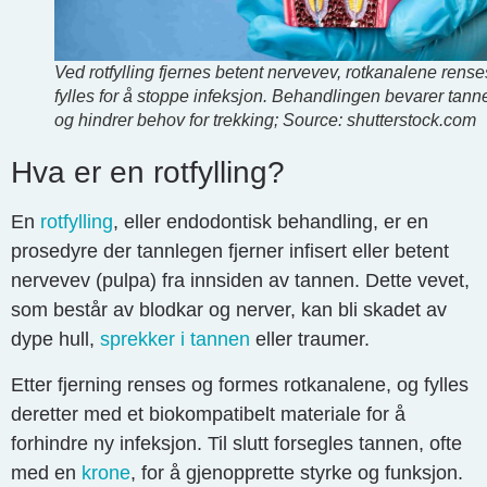
Ved rotfylling fjernes betent nervevev, rotkanalene rens
fylles for å stoppe infeksjon. Behandlingen bevarer tann
og hindrer behov for trekking; Source: shutterstock.com
Hva er en rotfylling?
En
rotfylling
, eller endodontisk behandling, er en
prosedyre der tannlegen fjerner infisert eller betent
nervevev (pulpa) fra innsiden av tannen. Dette vevet,
som består av blodkar og nerver, kan bli skadet av
dype hull,
sprekker i tannen
eller traumer.
Etter fjerning renses og formes rotkanalene, og fylles
deretter med et biokompatibelt materiale for å
forhindre ny infeksjon. Til slutt forsegles tannen, ofte
med en
krone
, for å gjenopprette styrke og funksjon.