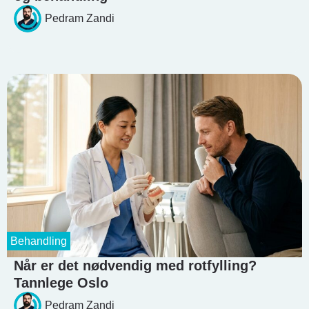
Pedram Zandi
Behandling
Når er det nødvendig med rotfylling?
Tannlege Oslo
Pedram Zandi